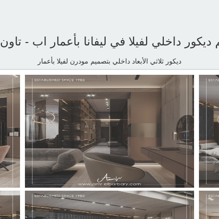
ديكور داخلي لفيلا في ليفانا بأعمار اب - تاون 
ديكور ثلاثي الأبعاد داخلي بتصميم مودرن لفيلا بأعمار