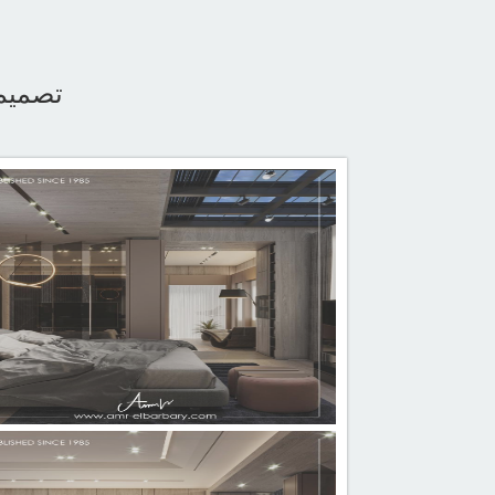
تصميم 